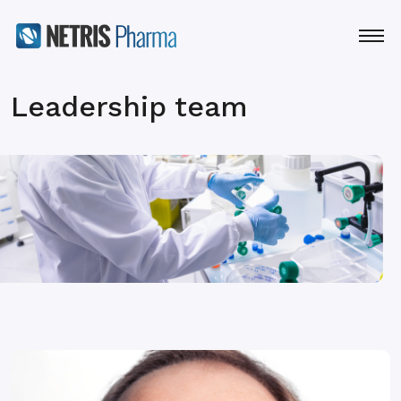
Leadership team