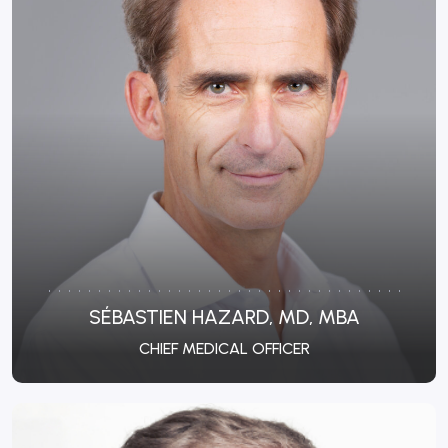
SÉBASTIEN HAZARD, MD, MBA
CHIEF MEDICAL OFFICER