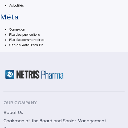
Actualités
Méta
Connexion
Flux des publications
Flux des commentaires
Site de WordPress-FR
OUR COMPANY
About Us
Chairman of the Board and Senior Management