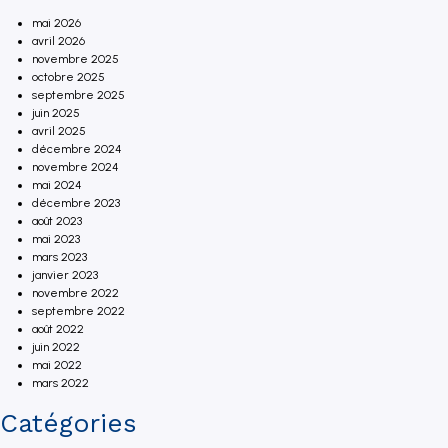
mai 2026
avril 2026
novembre 2025
octobre 2025
septembre 2025
juin 2025
avril 2025
décembre 2024
novembre 2024
mai 2024
décembre 2023
août 2023
mai 2023
mars 2023
janvier 2023
novembre 2022
septembre 2022
août 2022
juin 2022
mai 2022
mars 2022
Catégories