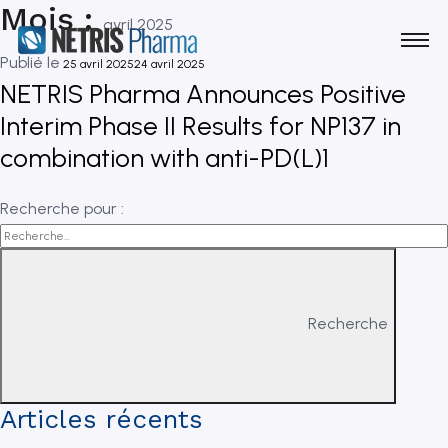
Mois :
avril 2025
Publié le
25 avril 2025
24 avril 2025
NETRIS Pharma Announces Positive
Interim Phase II Results for NP137 in
combination with anti-PD(L)1
Recherche pour :
Recherche
Articles récents