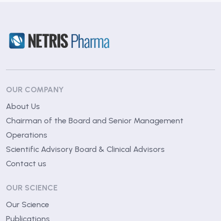
OUR COMPANY
About Us
Chairman of the Board and Senior Management
Operations
Scientific Advisory Board & Clinical Advisors
Contact us
OUR SCIENCE
Our Science
Publications