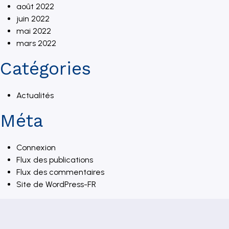
août 2022
juin 2022
mai 2022
mars 2022
Catégories
Actualités
Méta
Connexion
Flux des publications
Flux des commentaires
Site de WordPress-FR