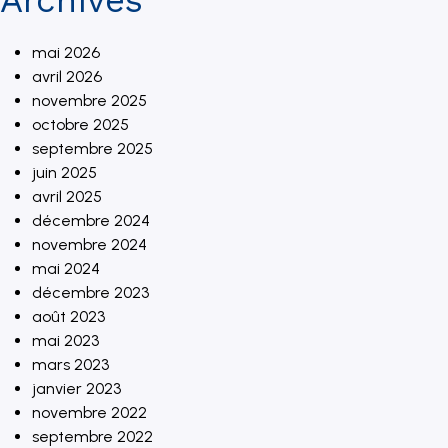
Archives
mai 2026
avril 2026
novembre 2025
octobre 2025
septembre 2025
juin 2025
avril 2025
décembre 2024
novembre 2024
mai 2024
décembre 2023
août 2023
mai 2023
mars 2023
janvier 2023
novembre 2022
septembre 2022