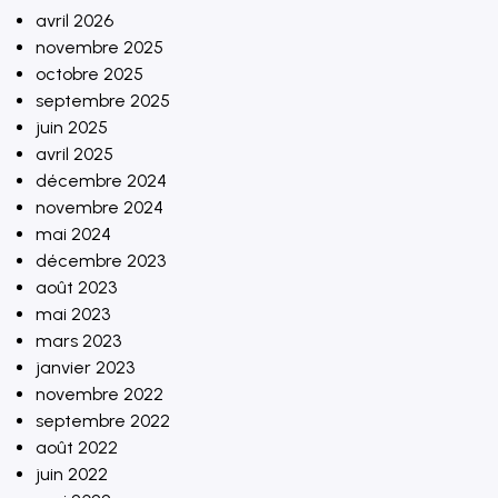
avril 2026
novembre 2025
octobre 2025
septembre 2025
juin 2025
avril 2025
décembre 2024
novembre 2024
mai 2024
décembre 2023
août 2023
mai 2023
mars 2023
janvier 2023
novembre 2022
septembre 2022
août 2022
juin 2022