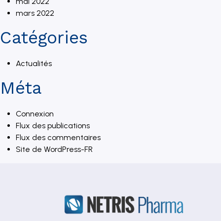
mai 2022
mars 2022
Catégories
Actualités
Méta
Connexion
Flux des publications
Flux des commentaires
Site de WordPress-FR