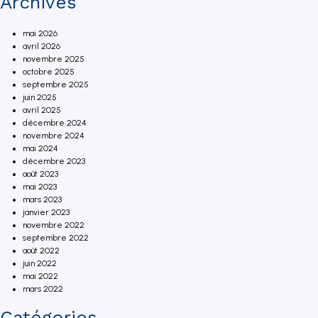
Archives
mai 2026
avril 2026
novembre 2025
octobre 2025
septembre 2025
juin 2025
avril 2025
décembre 2024
novembre 2024
mai 2024
décembre 2023
août 2023
mai 2023
mars 2023
janvier 2023
novembre 2022
septembre 2022
août 2022
juin 2022
mai 2022
mars 2022
Catégories