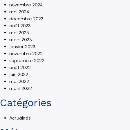
novembre 2024
mai 2024
décembre 2023
août 2023
mai 2023
mars 2023
janvier 2023
novembre 2022
septembre 2022
août 2022
juin 2022
mai 2022
mars 2022
Catégories
Actualités