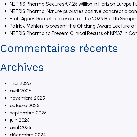
NETRIS Pharma Secures €7.25 Million in Horizon Europe F
NETRIS Pharma: Nature publishes positive pancreatic can
Prof. Agnès Bernet to present at the 2025 Health Sympos
Patrick Mehlen to present the Ohdang Award Lecture at t
NETRIS Pharma to Present Clinical Results of NP137 in 
Commentaires récents
Archives
mai 2026
avril 2026
novembre 2025
octobre 2025
septembre 2025
juin 2025
avril 2025
décembre 2024